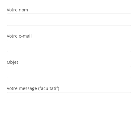
Votre nom
Votre e-mail
Objet
Votre message (facultatif)