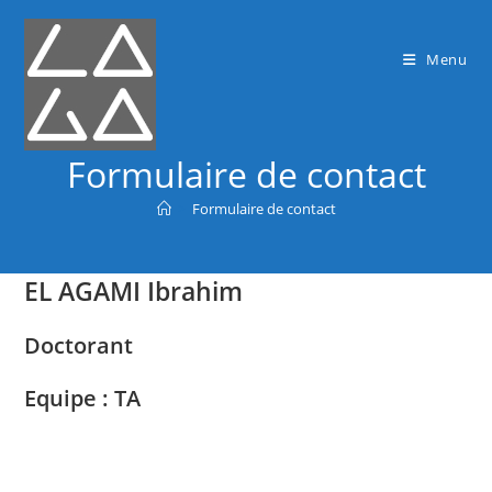
Menu
Formulaire de contact
>
Formulaire de contact
EL AGAMI Ibrahim
Doctorant
Equipe : TA