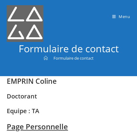
Menu
Formulaire de contact
>
Formulaire de contact
EMPRIN Coline
Doctorant
Equipe : TA
Page Personnelle