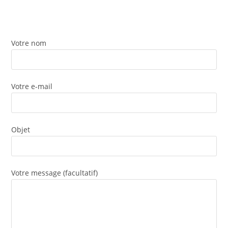
Votre nom
Votre e-mail
Objet
Votre message (facultatif)