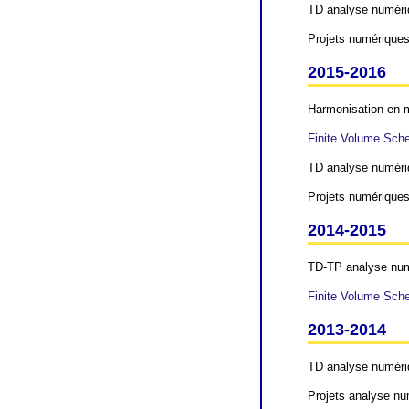
TD analyse numér
Projets numériques
2015-2016
Harmonisation en m
Finite Volume Sche
TD analyse numér
Projets numériques
2014-2015
TD-TP analyse nu
Finite Volume Sche
2013-2014
TD analyse numéri
Projets analyse n