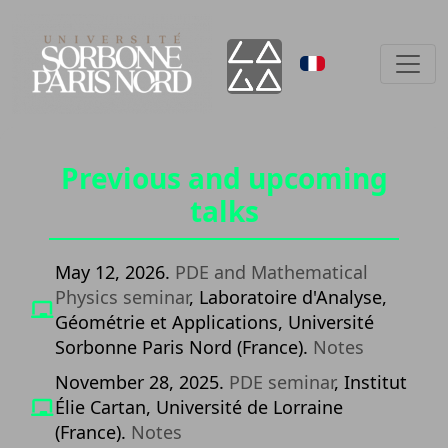
Previous and upcoming
talks
May 12, 2026.
PDE and Mathematical
Physics seminar
, Laboratoire d'Analyse,
Géométrie et Applications, Université
Sorbonne Paris Nord (France).
Notes
November 28, 2025.
PDE seminar
, Institut
Élie Cartan, Université de Lorraine
(France).
Notes