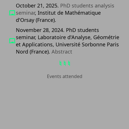
October 21, 2025.
PhD students analysis
seminar
, Institut de Mathématique
d'Orsay (France).
November 28, 2024. PhD students
seminar, Laboratoire d'Analyse, Géométrie
et Applications, Université Sorbonne Paris
Nord (France).
Abstract
♮ ♮ ♮
Events attended