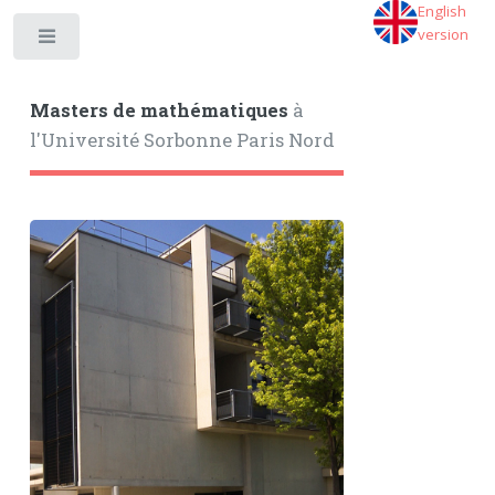
English
version
Toggle
Masters de mathématiques
à
l'Université Sorbonne Paris Nord