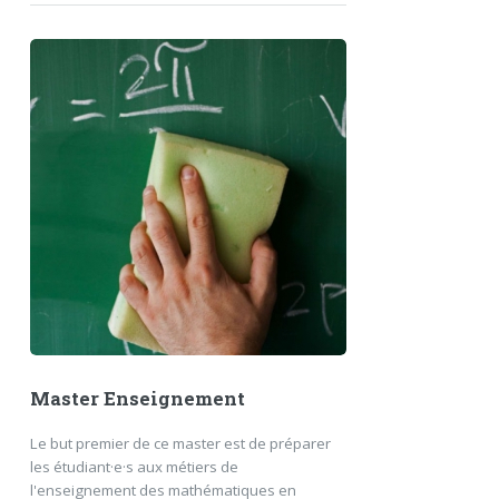
Master Enseignement
Le but premier de ce master est de préparer
les étudiant·e·s aux métiers de
l'enseignement des mathématiques en