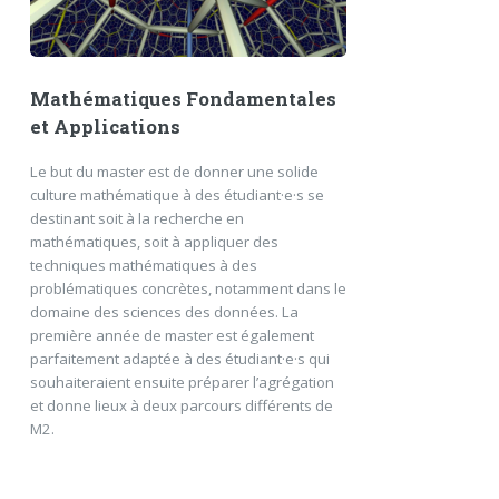
Mathématiques Fondamentales
et Applications
Le but du master est de donner une solide
culture mathématique à des étudiant·e·s se
destinant soit à la recherche en
mathématiques, soit à appliquer des
techniques mathématiques à des
problématiques concrètes, notamment dans le
domaine des sciences des données. La
première année de master est également
parfaitement adaptée à des étudiant·e·s qui
souhaiteraient ensuite préparer l’agrégation
et donne lieux à deux parcours différents de
M2.