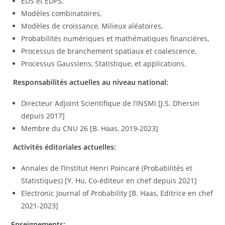
EDS et EDPS,
Modèles combinatoires,
Modèles de croissance, Milieux aléatoires,
Probabilités numériques et mathématiques financières,
Processus de branchement spatiaux et coalescence,
Processus Gaussiens, Statistique, et applications.
Responsabilités actuelles au niveau national:
Directeur Adjoint Scientifique de l’INSMI [J.S. Dhersin
depuis 2017]
Membre du CNU 26 [B. Haas, 2019-2023]
Activités éditoriales actuelles:
Annales de l’Institut Henri Poincaré (Probabilités et
Statistiques) [Y. Hu, Co-éditeur en chef depuis 2021]
Electronic Journal of Probability [B. Haas, Editrice en chef
2021-2023]
Enseignements: