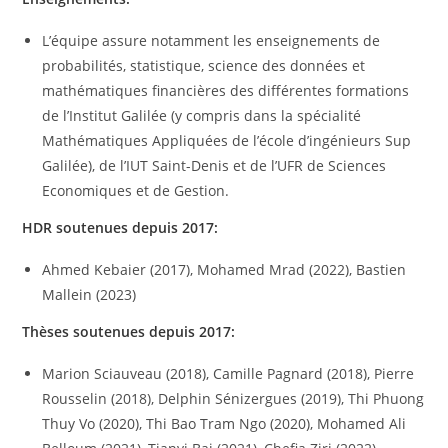
L’équipe assure notamment les enseignements de
probabilités, statistique, science des données et
mathématiques financières des différentes formations
de l’Institut Galilée (y compris dans la spécialité
Mathématiques Appliquées de l’école d’ingénieurs Sup
Galilée), de l’IUT Saint-Denis et de l’UFR de Sciences
Economiques et de Gestion.
HDR soutenues depuis 2017:
Ahmed Kebaier (2017), Mohamed Mrad (2022), Bastien
Mallein (2023)
Thèses soutenues depuis 2017:
Marion Sciauveau (2018), Camille Pagnard (2018), Pierre
Rousselin (2018), Delphin Sénizergues (2019), Thi Phuong
Thuy Vo (2020), Thi Bao Tram Ngo (2020), Mohamed Ali