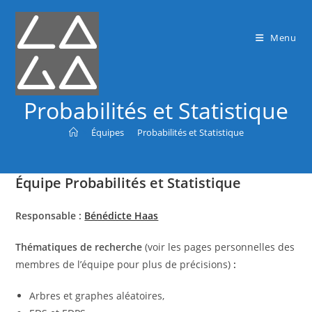
Menu
Probabilités et Statistique
>
Équipes
>
Probabilités et Statistique
Équipe Probabilités et Statistique
Responsable :
Bénédicte Haas
Thématiques de recherche
(voir les pages personnelles des
membres de l’équipe pour plus de précisions)
:
Arbres et graphes aléatoires,