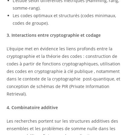
L’étude selon différentes métriques (Hamming, rang,
somme-rang).
Les codes optimaux et structurés (codes minimaux,
codes de groupe).
3. Interactions entre cryptographie et codage
L’équipe met en évidence les liens profonds entre la
cryptographie et la théorie des codes : construction de
codes à partir de fonctions cryptographiques, utilisation
des codes en cryptographie à clé publique , notamment
dans le contexte de la cryptographie post-quantique, et
conception de schémas de PIR (Private Information
Retrieval).
4. Combinatoire additive
Les recherches portent sur les structures additives des
ensembles et les problèmes de somme nulle dans les