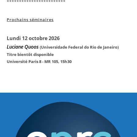
************************
Prochains séminaires
Lundi 12 octobre 2026
Luciane Quoos
(Universidade Federal do Rio de Janeiro)
Titre bientôt disponible
Université Paris 8 - MR 105, 15h30