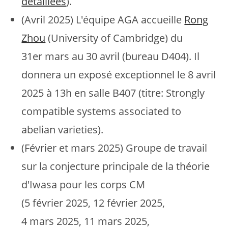
détaillées
).
(Avril 2025) L'équipe AGA accueille
Rong
Zhou
(University of Cambridge) du
31er mars au 30 avril (bureau D404). Il
donnera un exposé exceptionnel le 8 avril
2025 à 13h en salle B407 (titre: Strongly
compatible systems associated to
abelian varieties).
(Février et mars 2025) Groupe de travail
sur la conjecture principale de la théorie
d'Iwasa pour les corps CM
(5 février 2025, 12 février 2025,
4 mars 2025, 11 mars 2025,