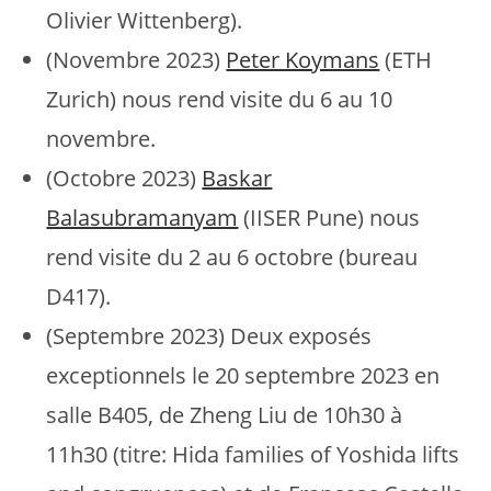
Olivier Wittenberg).
(Novembre 2023)
Peter Koymans
(ETH
Zurich) nous rend visite du 6 au 10
novembre.
(Octobre 2023)
Baskar
Balasubramanyam
(IISER Pune) nous
rend visite du 2 au 6 octobre (bureau
D417).
(Septembre 2023) Deux exposés
exceptionnels le 20 septembre 2023 en
salle B405, de Zheng Liu de 10h30 à
11h30 (titre: Hida families of Yoshida lifts