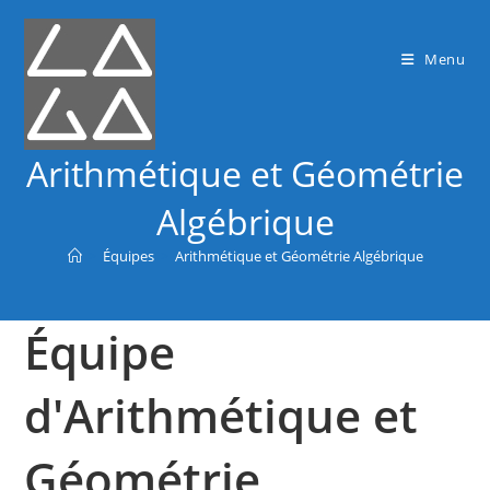
Menu
Arithmétique et Géométrie
Algébrique
>
Équipes
>
Arithmétique et Géométrie Algébrique
Équipe
d'Arithmétique et
Géométrie