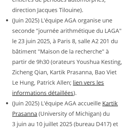
direction Jacques Tilouine).
(Juin 2025) L'équipe AGA organise une
seconde "journée arithmétique du LAGA"
le 23 juin 2025, à Paris 8, salle A2 201 du
bâtiment "Maison de la recherche" à
partir de 9h30 (orateurs Youshua Kesting,
Zicheng Qian, Kartik Prasanna, Bao Viet
Le Hung, Patrick Allen;
lien vers les
informations détaillées
).
(Juin 2025) L'équipe AGA accueille
Kartik
Prasanna
(University of Michigan) du
3 juin au 10 juillet 2025 (bureau D417) et