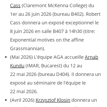
Cass
(Claremont McKenna College) du
1er au 26 juin 2026 (bureau B402). Robert
Cass donnera un exposé exceptionnel le
8 juin 2026 en salle B407 à 14h30 (titre:
Exponential motives on the affine
Grassmannian).
(Mai 2026) L'équipe AGA accueille
Arnab
Kundu
(IMAR, Bucarest) du 12 au
22 mai 2026 (bureau D404). Il donnera un
exposé au séminaire de l'équipe le
22 mai 2026.
(Avril 2026)
Krzysztof Klosin
donnera un