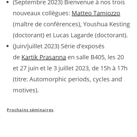
(Septembre 2023) Bienvenue à nos trois
nouveaux collègues:
Matteo Tamiozzo
(maître de conférences), Youshua Kesting
(doctorant) et Lucas Lagarde (doctorant).
(Juin/juillet 2023) Série d'exposés
de
Kartik Prasanna
en salle B405, les 20
et 27 juin et le 3 juillet 2023, de 15h à 17h
(titre: Automorphic periods, cycles and
motives).
Prochains séminaires