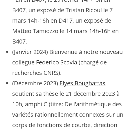
B407, un exposé de Tristan Ricoul le 7
mars 14h-16h en D417, un exposé de
Matteo Tamiozzo le 14 mars 14h-16h en
B407.
(Janvier 2024) Bienvenue à notre nouveau
collègue
Federico Scavia
(chargé de
recherches CNRS).
(Décembre 2023)
Elyes Boughattas
soutient sa thèse le 21 décembre 2023 à
10h, amphi C (titre: De l'arithmétique des
variétés rationnellement connexes sur un
corps de fonctions de courbe, direction