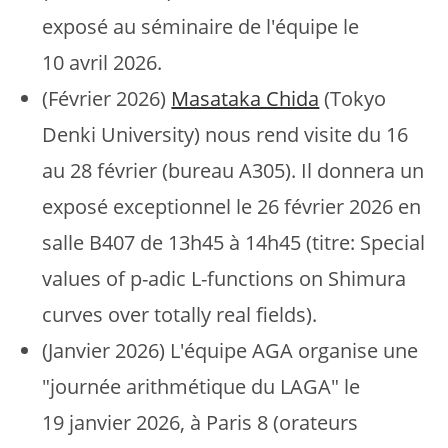
exposé au séminaire de l'équipe le
10 avril 2026.
(Février 2026)
Masataka Chida
(Tokyo
Denki University) nous rend visite du 16
au 28 février (bureau A305). Il donnera un
exposé exceptionnel le 26 février 2026 en
salle B407 de 13h45 à 14h45 (titre: Special
values of p-adic L-functions on Shimura
curves over totally real fields).
(Janvier 2026) L'équipe AGA organise une
"journée arithmétique du LAGA" le
19 janvier 2026, à Paris 8 (orateurs