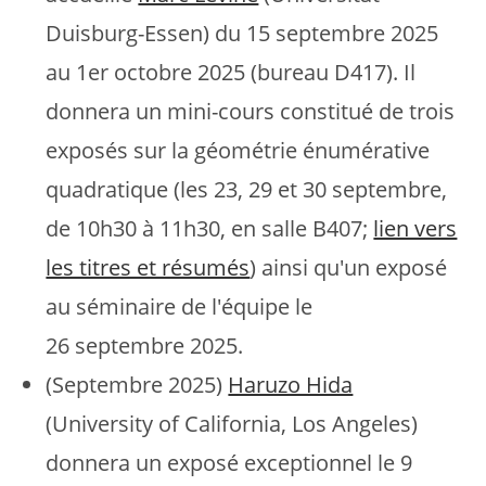
Duisburg-Essen) du 15 septembre 2025
au 1er octobre 2025 (bureau D417). Il
donnera un mini-cours constitué de trois
exposés sur la géométrie énumérative
quadratique (les 23, 29 et 30 septembre,
de 10h30 à 11h30, en salle B407;
lien vers
les titres et résumés
) ainsi qu'un exposé
au séminaire de l'équipe le
26 septembre 2025.
(Septembre 2025)
Haruzo Hida
(University of California, Los Angeles)
donnera un exposé exceptionnel le 9