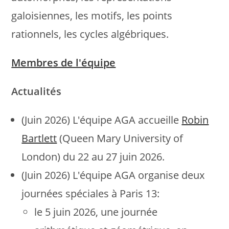
galoisiennes, les motifs, les points
rationnels, les cycles algébriques.
Membres de l'équipe
Actualités
(Juin 2026) L'équipe AGA accueille
Robin
Bartlett
(Queen Mary University of
London) du 22 au 27 juin 2026.
(Juin 2026) L'équipe AGA organise deux
journées spéciales à Paris 13:
le 5 juin 2026, une journée