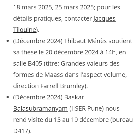
18 mars 2025, 25 mars 2025; pour les
détails pratiques, contacter
Jacques
Tilouine
).
(Décembre 2024) Thibaut Ménès soutient
sa thèse le 20 décembre 2024 à 14h, en
salle B405 (titre: Grandes valeurs des
formes de Maass dans l'aspect volume,
direction Farrell Brumley).
(Décembre 2024)
Baskar
Balasubramanyam
(IISER Pune) nous
rend visite du 15 au 19 décembre (bureau
D417).