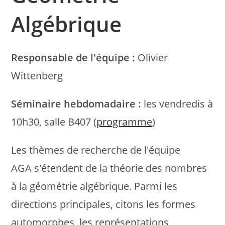
Algébrique
Responsable de l'équipe :
Olivier
Wittenberg
Séminaire hebdomadaire :
les vendredis à
10h30, salle B407 (
programme
)
Les thèmes de recherche de l'équipe
AGA s'étendent de la théorie des nombres
à la géométrie algébrique. Parmi les
directions principales, citons les formes
automorphes, les représentations