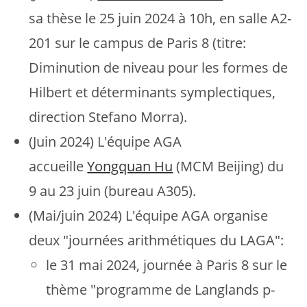
sa thèse le 25 juin 2024 à 10h, en salle A2-
201 sur le campus de Paris 8 (titre:
Diminution de niveau pour les formes de
Hilbert et déterminants symplectiques,
direction Stefano Morra).
(Juin 2024) L'équipe AGA
accueille
Yongquan Hu
(MCM Beijing) du
9 au 23 juin (bureau A305).
(Mai/juin 2024) L'équipe AGA organise
deux "journées arithmétiques du LAGA":
le 31 mai 2024, journée à Paris 8 sur le
thème "programme de Langlands p-