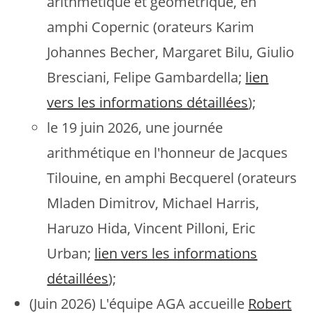
arithmétique et géométrique, en
amphi Copernic (orateurs Karim
Johannes Becher, Margaret Bilu, Giulio
Bresciani, Felipe Gambardella;
lien
vers les informations détaillées
);
le 19 juin 2026, une journée
arithmétique en l'honneur de Jacques
Tilouine, en amphi Becquerel (orateurs
Mladen Dimitrov, Michael Harris,
Haruzo Hida, Vincent Pilloni, Eric
Urban;
lien vers les informations
détaillées
);
(Juin 2026) L'équipe AGA accueille
Robert