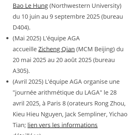
Bao Le Hung
(Northwestern University)
du 10 juin au 9 septembre 2025 (bureau
D404).
(Mai 2025) L'équipe AGA
accueille
Zicheng Qian
(MCM Beijing) du
20 mai 2025 au 20 août 2025 (bureau
A305).
(Avril 2025) L'équipe AGA organise une
"journée arithmétique du LAGA" le 28
avril 2025, à Paris 8 (orateurs Rong Zhou,
Kieu Hieu Nguyen, Jack Sempliner, Yichao
Tian;
lien vers les informations