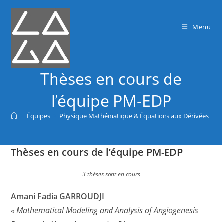
Menu
Thèses en cours de
l’équipe PM-EDP
>
Équipes
>
Physique Mathématique & Équations aux Dérivées Parti
Thèses en cours de l’équipe PM-EDP
3 thèses sont en cours
Amani Fadia GARROUDJI
« Mathematical Modeling and Analysis of Angiogenesis