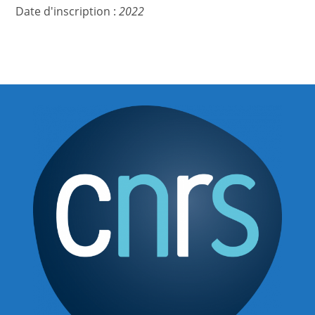
Date d'inscription :
2022