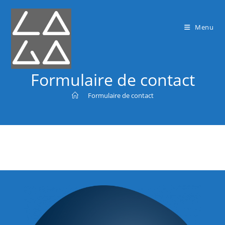
Menu
Formulaire de contact
>
Formulaire de contact