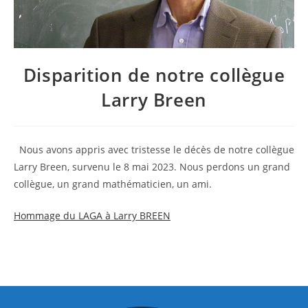
Disparition de notre collègue
Larry Breen
Nous avons appris avec tristesse le décès de notre collègue
Larry Breen, survenu le 8 mai 2023. Nous perdons un grand
collègue, un grand mathématicien, un ami.
Hommage du LAGA à Larry BREEN