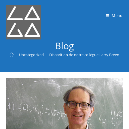
Menu
Blog
>
Uncategorized
>
Disparition de notre collègue Larry Breen